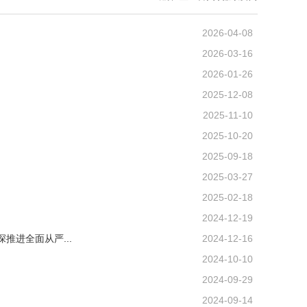
2026-04-08
2026-03-16
2026-01-26
2025-12-08
2025-11-10
2025-10-20
2025-09-18
2025-03-27
2025-02-18
2024-12-19
推进全面从严...
2024-12-16
2024-10-10
2024-09-29
2024-09-14