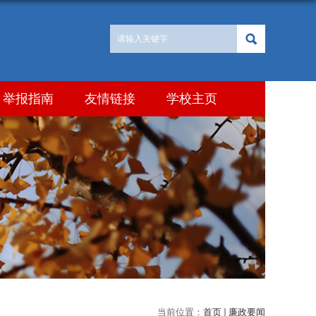
举报指南
友情链接
学校主页
当前位置：
首页
廉政要闻