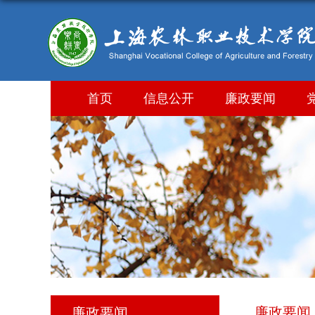
首页
信息公开
廉政要闻
廉政要闻
廉政要闻