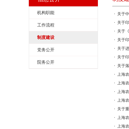
机构职能
关于中
关于印
工作流程
关于《
制度建设
关于印
关于
党务公开
关于印
院务公开
关于
上海
上海
上海
上海
关于
上海农
上海