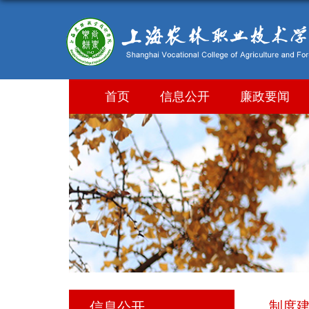
首页
信息公开
廉政要闻
制度
信息公开